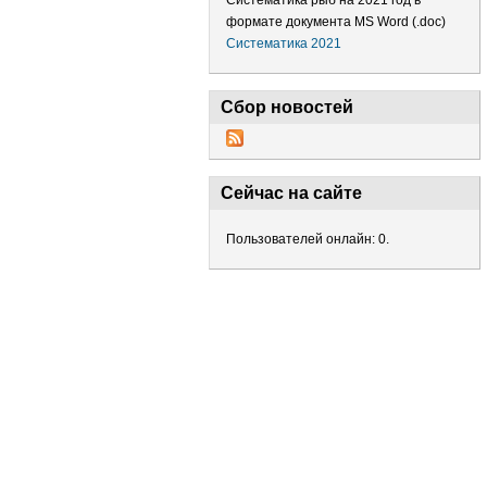
Систематика рыб на 2021 год в
формате документа MS Word (.doc)
Систематика 2021
Сбор новостей
Сейчас на сайте
Пользователей онлайн: 0.