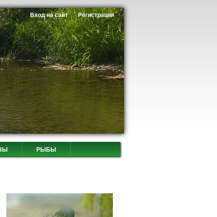
Вход на сайт
Регистрация
ВЫ
РЫБЫ