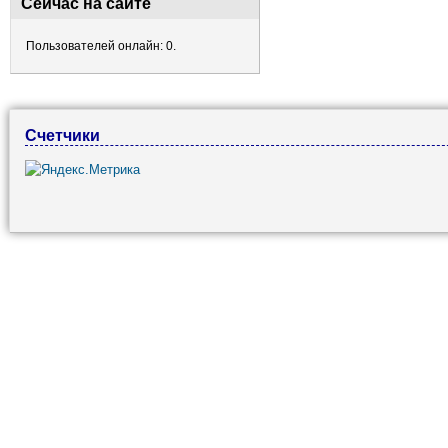
Сейчас на сайте
Пользователей онлайн: 0.
Счетчики