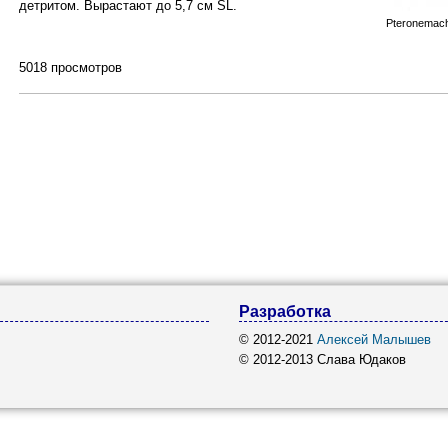
детритом. Вырастают до 5,7 см SL.
Pteronemach
5018 просмотров
Разработка
© 2012-2021
Алексей Малышев
© 2012-2013 Слава Юдаков