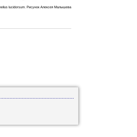
eilus lucidorsum. Рисунок Алексея Малышева