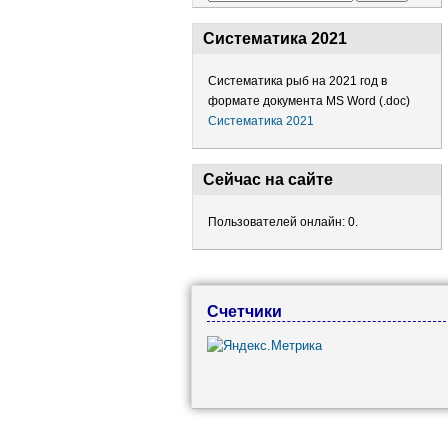
Систематика 2021
Систематика рыб на 2021 год в
формате документа MS Word (.doc)
Систематика 2021
Сейчас на сайте
Пользователей онлайн: 0.
Счетчики