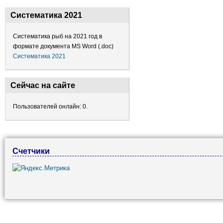
Систематика 2021
Систематика рыб на 2021 год в
формате документа MS Word (.doc)
Систематика 2021
Сейчас на сайте
Пользователей онлайн: 0.
Счетчики