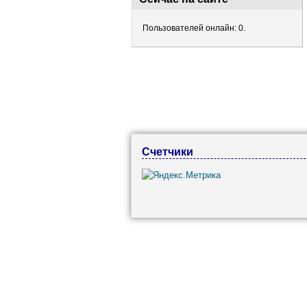
Пользователей онлайн: 0.
Счетчики