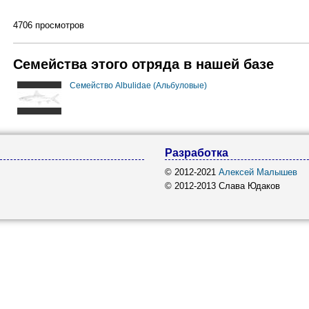
4706 просмотров
Семейства этого отряда в нашей базе
Семейство Albulidae (Альбуловые)
Разработка
© 2012-2021
Алексей Малышев
© 2012-2013 Слава Юдаков