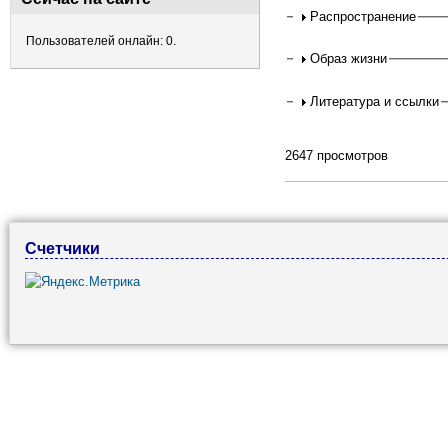
Распространение
Пользователей онлайн: 0.
Образ жизни
Литература и ссылки
2647 просмотров
Счетчики