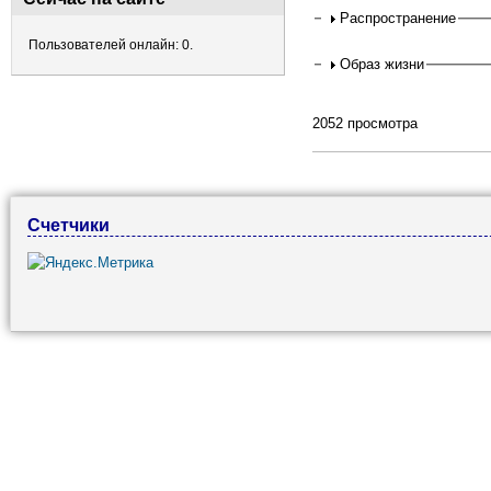
Распространение
Пользователей онлайн: 0.
Образ жизни
2052 просмотра
Счетчики