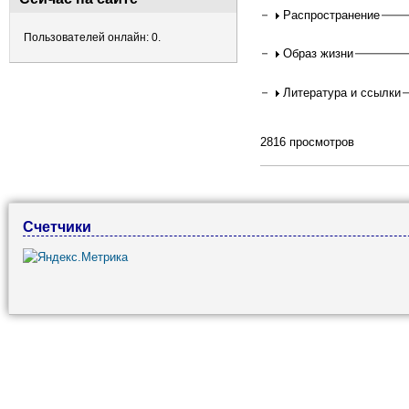
Распространение
Пользователей онлайн: 0.
Образ жизни
Литература и ссылки
2816 просмотров
Счетчики