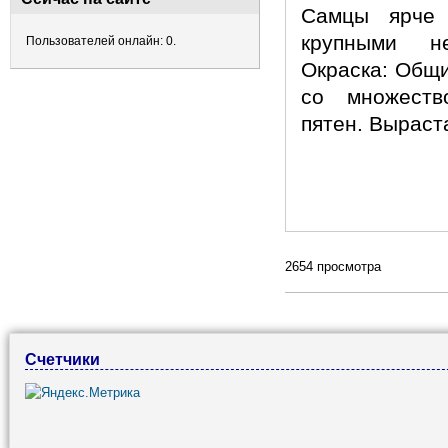
Самцы ярче
крупными не
Пользователей онлайн: 0.
Окраска: Общ
со множеств
пятен. Выраста
2654 просмотра
Счетчики