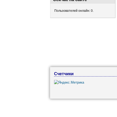
Пользователей онлайн: 0.
Счетчики