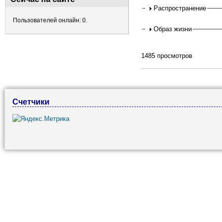
Распространение
Пользователей онлайн: 0.
Образ жизни
1485 просмотров
Счетчики