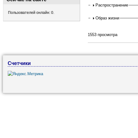
Распространение
Пользователей онлайн: 0.
Образ жизни
1553 просмотра
Счетчики