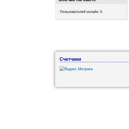
Пользователей онлайн: 0.
Счетчики