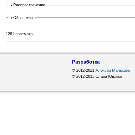
Распространение
Образ жизни
1281 просмотр
Разработка
© 2012-2021
Алексей Малышев
© 2012-2013 Слава Юдаков