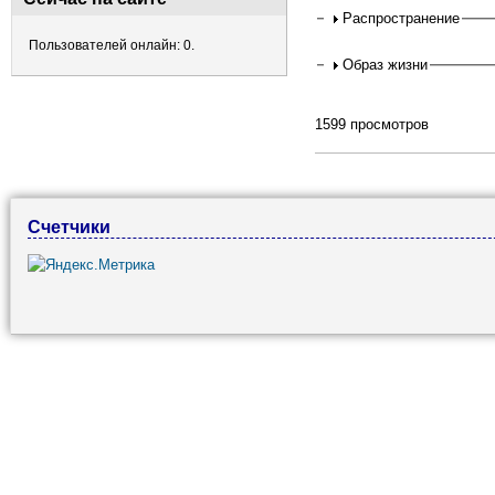
Распространение
Пользователей онлайн: 0.
Образ жизни
1599 просмотров
Счетчики