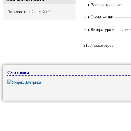
Распространение
Пользователей онлайн: 0.
Образ жизни
Литература и ссылки
2158 просмотров
Счетчики