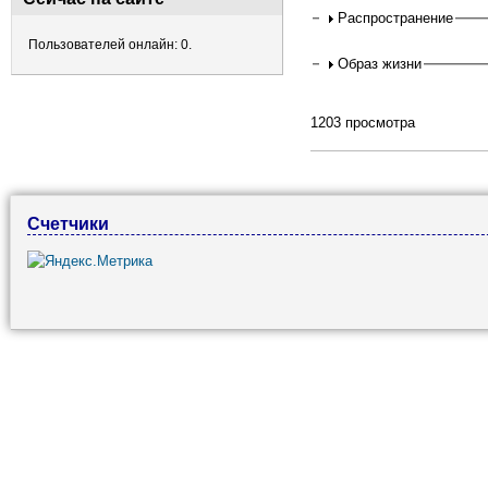
Распространение
Пользователей онлайн: 0.
Образ жизни
1203 просмотра
Счетчики