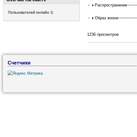
Распространение
Пользователей онлайн: 0.
Образ жизни
1236 просмотров
Счетчики