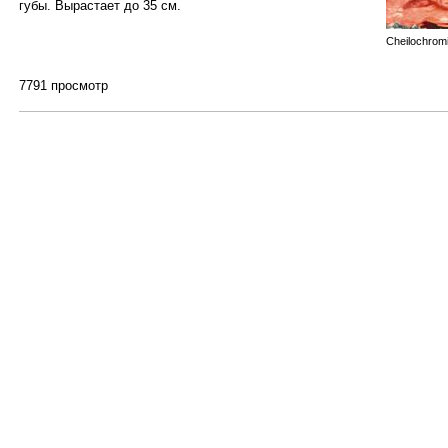
губы. Вырастает до 35 см.
Cheilochrom
7791 просмотр