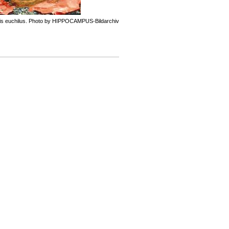
is euchilus. Photo by HIPPOCAMPUS-Bildarchiv