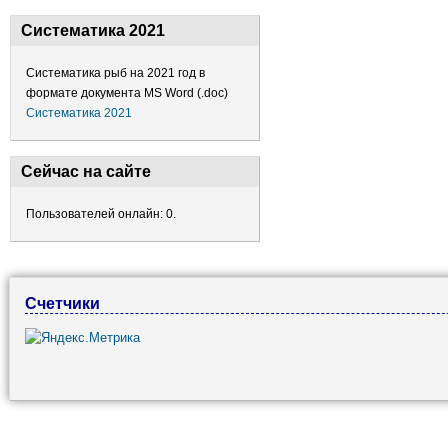
Систематика 2021
Систематика рыб на 2021 год в
формате документа MS Word (.doc)
Систематика 2021
Сейчас на сайте
Пользователей онлайн: 0.
Счетчики