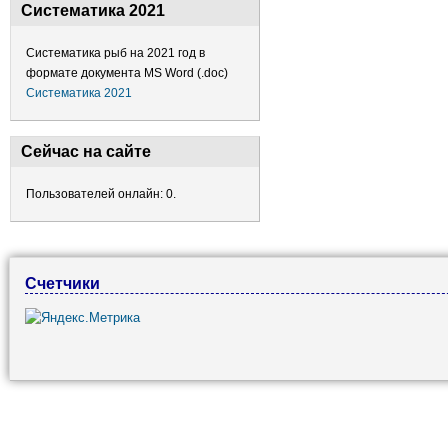
Систематика 2021
Систематика рыб на 2021 год в
формате документа MS Word (.doc)
Систематика 2021
Сейчас на сайте
Пользователей онлайн: 0.
Счетчики