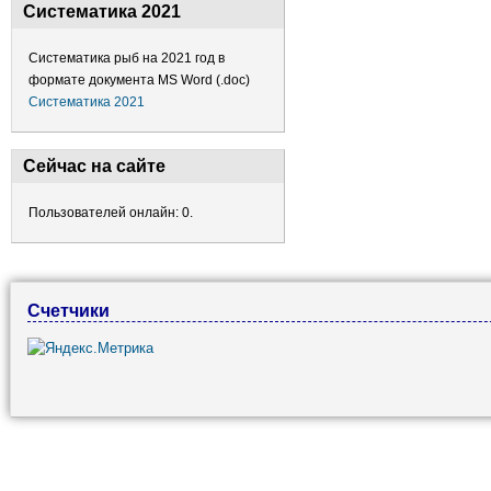
Систематика 2021
Систематика рыб на 2021 год в
формате документа MS Word (.doc)
Систематика 2021
Сейчас на сайте
Пользователей онлайн: 0.
Счетчики