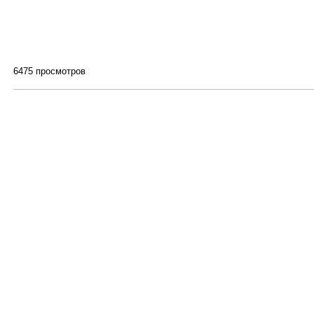
6475 просмотров