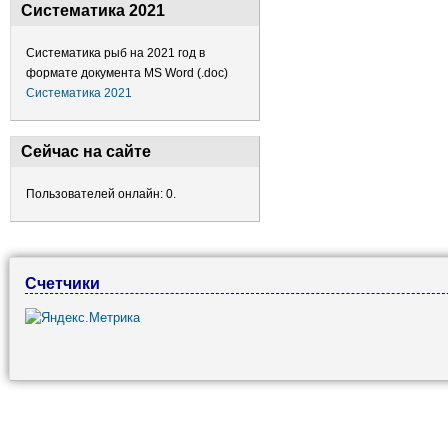
Систематика 2021
Систематика рыб на 2021 год в
формате документа MS Word (.doc)
Систематика 2021
Сейчас на сайте
Пользователей онлайн: 0.
Счетчики