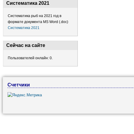
Систематика 2021
Систематика рыб на 2021 год в
формате документа MS Word (.doc)
Систематика 2021
Сейчас на сайте
Пользователей онлайн: 0.
Счетчики