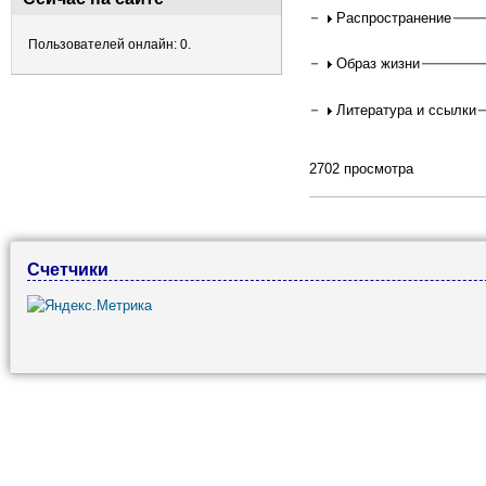
Распространение
Пользователей онлайн: 0.
Образ жизни
Литература и ссылки
2702 просмотра
Счетчики