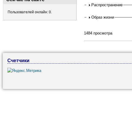
Распространение
Пользователей онлайн: 0.
Образ жизни
1484 просмотра
Счетчики