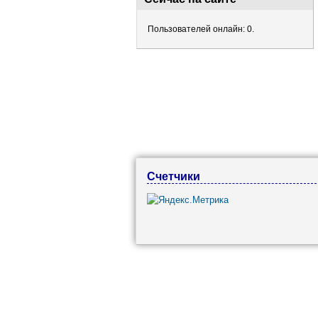
Пользователей онлайн: 0.
Счетчики