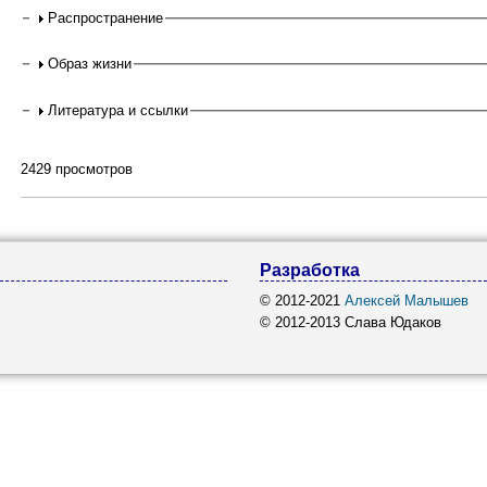
Распространение
Образ жизни
Литература и ссылки
2429 просмотров
Разработка
© 2012-2021
Алексей Малышев
© 2012-2013 Слава Юдаков