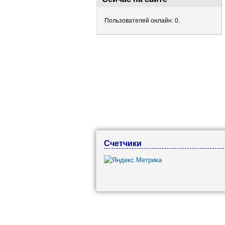
Пользователей онлайн: 0.
Счетчики