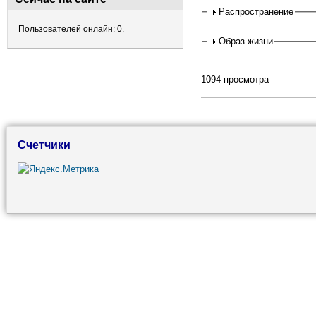
Распространение
Пользователей онлайн: 0.
Образ жизни
1094 просмотра
Счетчики