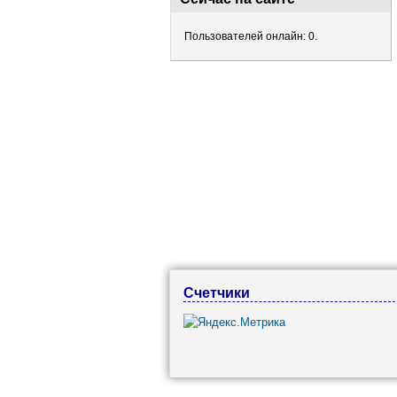
Пользователей онлайн: 0.
Счетчики