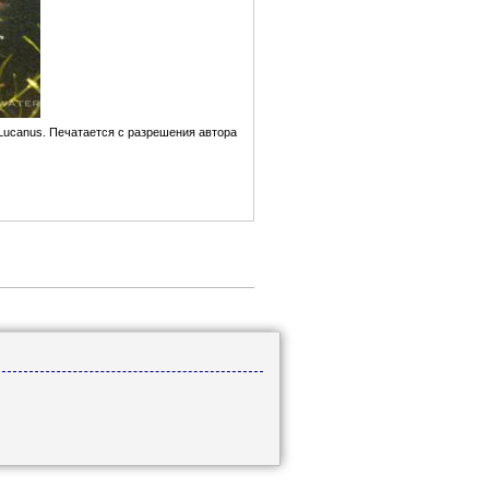
r Lucanus. Печатается с разрешения автора