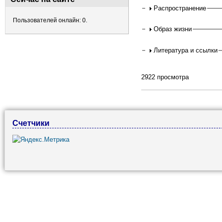
Распространение
Пользователей онлайн: 0.
Образ жизни
Литература и ссылки
2922 просмотра
Счетчики