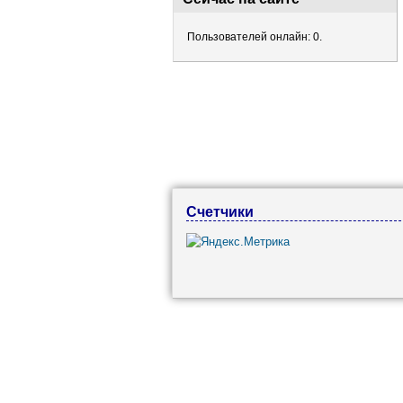
Пользователей онлайн: 0.
Счетчики