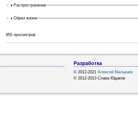
Распространение
Образ жизни
955 просмотров
Разработка
© 2012-2021
Алексей Малышев
© 2012-2013 Слава Юдаков