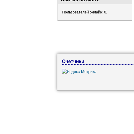
Пользователей онлайн: 0.
Счетчики