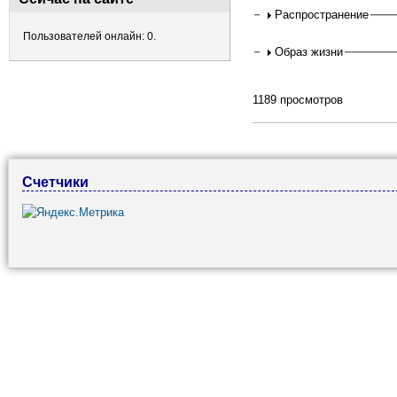
Распространение
Пользователей онлайн: 0.
Образ жизни
1189 просмотров
Счетчики