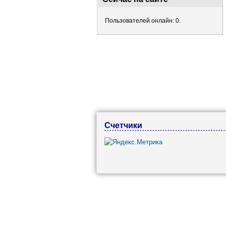
Пользователей онлайн: 0.
Счетчики