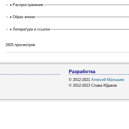
Распространение
Образ жизни
Литература и ссылки
2825 просмотров
Разработка
© 2012-2021
Алексей Малышев
© 2012-2013 Слава Юдаков