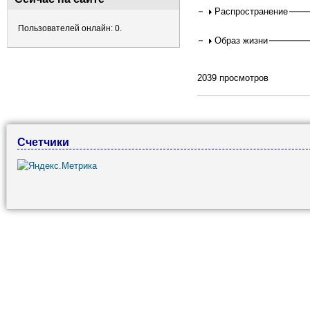
Распространение
Пользователей онлайн: 0.
Образ жизни
2039 просмотров
Счетчики