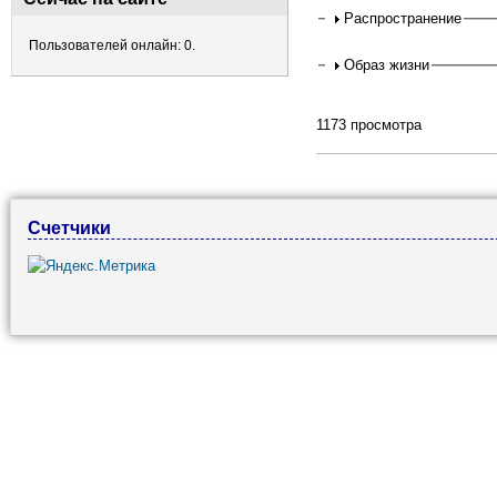
Распространение
Пользователей онлайн: 0.
Образ жизни
1173 просмотра
Счетчики