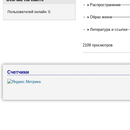
Распространение
Пользователей онлайн: 0.
Образ жизни
Литература и ссылки
2109 просмотров
Счетчики