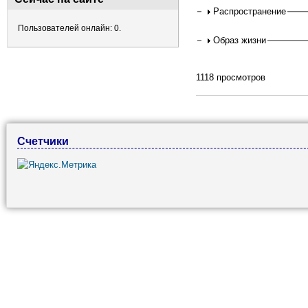
Распространение
Пользователей онлайн: 0.
Образ жизни
1118 просмотров
Счетчики