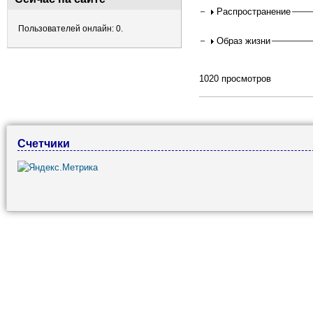
Распространение
Пользователей онлайн: 0.
Образ жизни
1020 просмотров
Счетчики