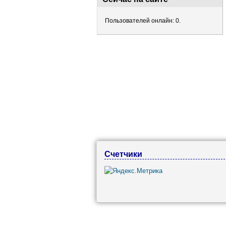
Пользователей онлайн: 0.
Счетчики