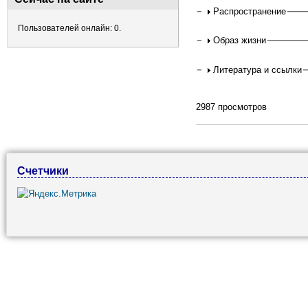
Распространение
Пользователей онлайн: 0.
Образ жизни
Литература и ссылки
2987 просмотров
Счетчики