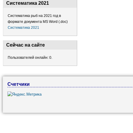
Систематика 2021
Систематика рыб на 2021 год в
формате документа MS Word (.doc)
Систематика 2021
Сейчас на сайте
Пользователей онлайн: 0.
Счетчики