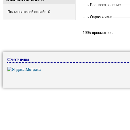
Распространение
Пользователей онлайн: 0.
Образ жизни
1995 просмотров
Счетчики