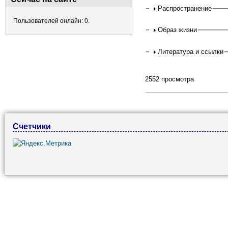
Распространение
Пользователей онлайн: 0.
Образ жизни
Литература и ссылки
2552 просмотра
Счетчики