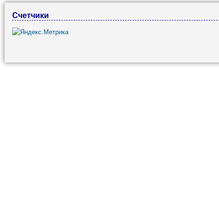
Счетчики