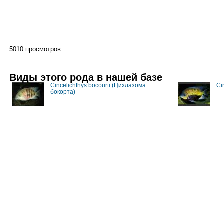
5010 просмотров
Виды этого рода в нашей базе
Cincelichthys bocourti (Цихлазома
Ci
бокорта)