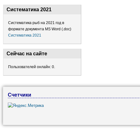
Систематика 2021
Систематика рыб на 2021 год в
формате документа MS Word (.doc)
Систематика 2021
Сейчас на сайте
Пользователей онлайн: 0.
Счетчики