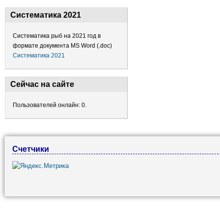
Систематика 2021
Систематика рыб на 2021 год в
формате документа MS Word (.doc)
Систематика 2021
Сейчас на сайте
Пользователей онлайн: 0.
Счетчики