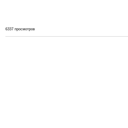
6337 просмотров